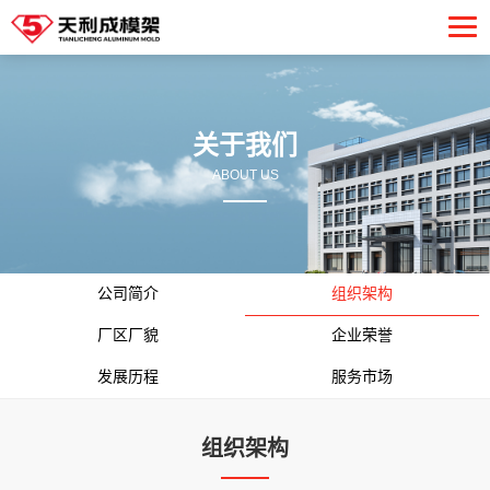
关于我们
ABOUT US
公司简介
组织架构
厂区厂貌
企业荣誉
发展历程
服务市场
组织架构