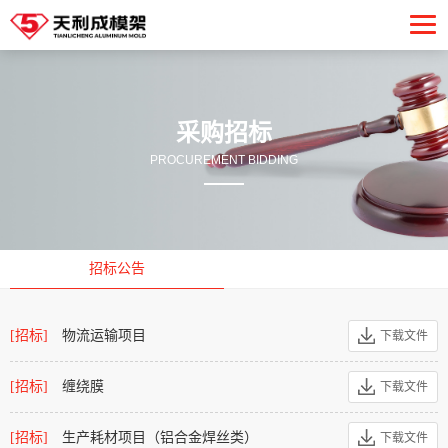
采购招标
PROCUREMENT BIDDING
招标公告
[招标]
物流运输项目
下载文件
[招标]
缠绕膜
下载文件
[招标]
生产耗材项目（铝合金焊丝类）
下载文件