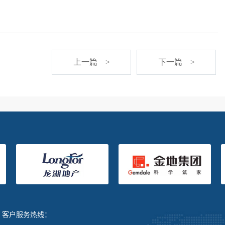
上一篇 >
下一篇 >
客户服务热线：