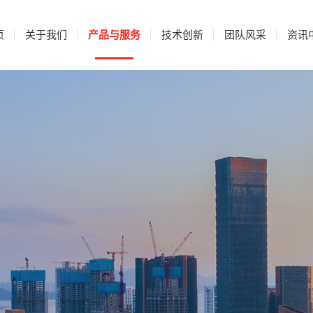
页
关于我们
产品与服务
技术创新
团队风采
资讯