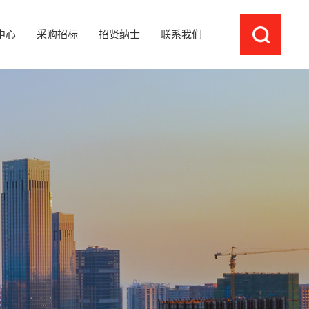
中心
采购招标
招贤纳士
联系我们