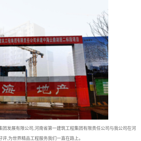
团发展有限公司,河南省第一建筑工程集团有限责任公司与我公司在河
好评,为世界精品工程服务我们一直在路上。