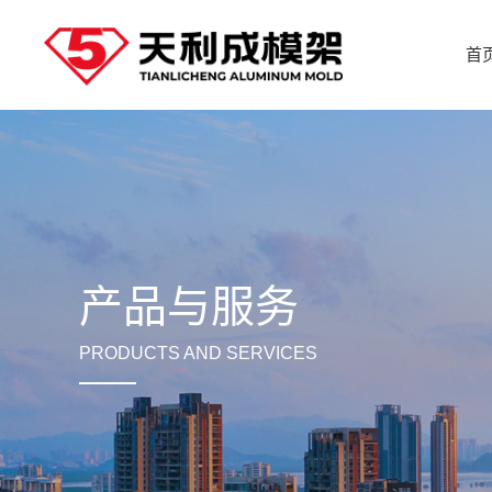
首
产品与服务
PRODUCTS AND SERVICES